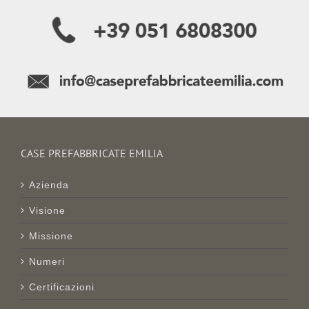
CASE PREFABBRICATE EMILIA
Azienda
Visione
Missione
Numeri
Certificazioni