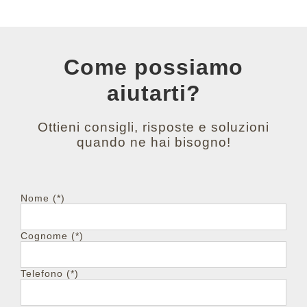
Come possiamo
aiutarti?
Ottieni consigli, risposte e soluzioni
quando ne hai bisogno!
Nome (*)
Cognome (*)
Telefono (*)