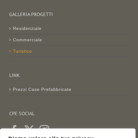
GALLERIA PROGETTI
Residenziale
Commerciale
Turistico
LINK
Prezzi Case Prefabbricate
CPE SOCIAL