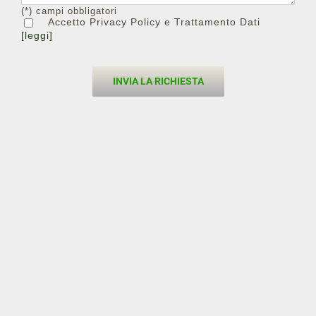
(*) campi obbligatori
Accetto Privacy Policy e Trattamento Dati
[leggi]