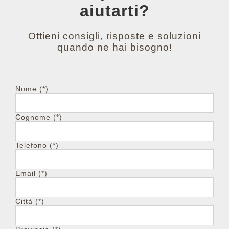
aiutarti?
Ottieni consigli, risposte e soluzioni
quando ne hai bisogno!
Nome (*)
Cognome (*)
Telefono (*)
Email (*)
Città (*)