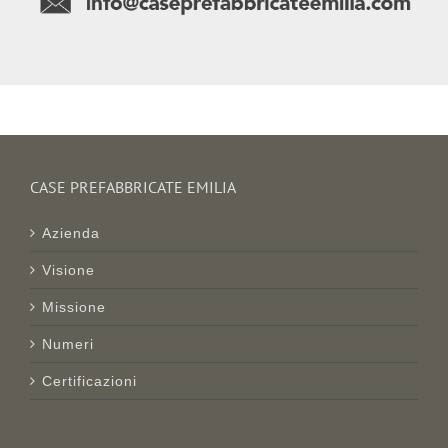
CASE PREFABBRICATE EMILIA
Azienda
Visione
Missione
Numeri
Certificazioni