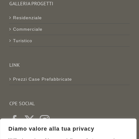
GALLERIA PROGETTI
Residenziale
Commerciale
Turistico
LINK
Prezzi Case Prefabbricate
CPE SOCIAL
Diamo valore alla tua privacy