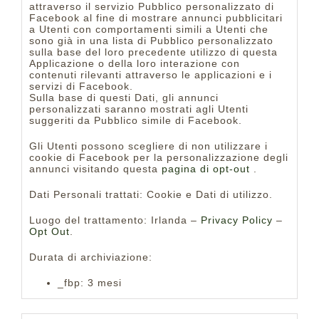
attraverso il servizio Pubblico personalizzato di
Facebook al fine di mostrare annunci pubblicitari
a Utenti con comportamenti simili a Utenti che
sono già in una lista di Pubblico personalizzato
sulla base del loro precedente utilizzo di questa
Applicazione o della loro interazione con
contenuti rilevanti attraverso le applicazioni e i
servizi di Facebook.
Sulla base di questi Dati, gli annunci
personalizzati saranno mostrati agli Utenti
suggeriti da Pubblico simile di Facebook.
Gli Utenti possono scegliere di non utilizzare i
cookie di Facebook per la personalizzazione degli
annunci visitando questa
pagina di opt-out
.
Dati Personali trattati: Cookie e Dati di utilizzo.
Luogo del trattamento: Irlanda –
Privacy Policy
–
Opt Out
.
Durata di archiviazione:
_fbp: 3 mesi