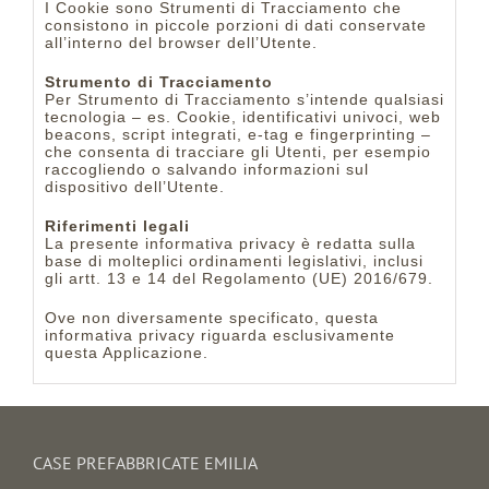
I Cookie sono Strumenti di Tracciamento che
consistono in piccole porzioni di dati conservate
all’interno del browser dell’Utente.
Strumento di Tracciamento
Per Strumento di Tracciamento s’intende qualsiasi
tecnologia – es. Cookie, identificativi univoci, web
beacons, script integrati, e-tag e fingerprinting –
che consenta di tracciare gli Utenti, per esempio
raccogliendo o salvando informazioni sul
dispositivo dell’Utente.
Riferimenti legali
La presente informativa privacy è redatta sulla
base di molteplici ordinamenti legislativi, inclusi
gli artt. 13 e 14 del Regolamento (UE) 2016/679.
Ove non diversamente specificato, questa
informativa privacy riguarda esclusivamente
questa Applicazione.
CASE PREFABBRICATE EMILIA