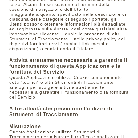
terzo. Alcuni di essi scadono al termine della
sessione di navigazione dell’Utente.
In aggiunta a quanto specificato nella descrizione di
ciascuna delle categorie di seguito riportate, gli
Utenti possono ottenere informazioni più dettagliate
ed aggiornate sulla durata, così come qualsiasi altra
informazione rilevante – quale la presenza di altri
Strumenti di Tracciamento – nelle privacy policy dei
rispettivi fornitori terzi (tramite i link messi a
disposizione) o contattando il Titolare.
Attività strettamente necessarie a garantire il
funzionamento di questa Applicazione e la
fornitura del Servizio
Questa Applicazione utilizza Cookie comunemente
detti “tecnici” o altri Strumenti di Tracciamento
analoghi per svolgere attività strettamente
necessarie a garantire il funzionamento o la fornitura
del Servizio.
Altre attività che prevedono l’utilizzo di
Strumenti di Tracciamento
Misurazione
Questa Applicazione utilizza Strumenti di
Tracciamento per misurare il traffico e analizzare il