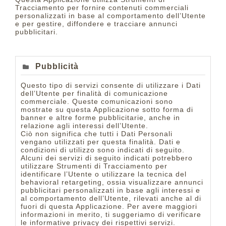
Tracciamento per fornire contenuti commerciali
personalizzati in base al comportamento dell’Utente
e per gestire, diffondere e tracciare annunci
pubblicitari.
Pubblicità
Questo tipo di servizi consente di utilizzare i Dati
dell’Utente per finalità di comunicazione
commerciale. Queste comunicazioni sono
mostrate su questa Applicazione sotto forma di
banner e altre forme pubblicitarie, anche in
relazione agli interessi dell’Utente.
Ciò non significa che tutti i Dati Personali
vengano utilizzati per questa finalità. Dati e
condizioni di utilizzo sono indicati di seguito.
Alcuni dei servizi di seguito indicati potrebbero
utilizzare Strumenti di Tracciamento per
identificare l’Utente o utilizzare la tecnica del
behavioral retargeting, ossia visualizzare annunci
pubblicitari personalizzati in base agli interessi e
al comportamento dell’Utente, rilevati anche al di
fuori di questa Applicazione. Per avere maggiori
informazioni in merito, ti suggeriamo di verificare
le informative privacy dei rispettivi servizi.