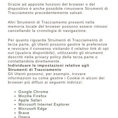
Grazie ad apposite funzioni del browser o del
dispositivo è anche possibile rimuovere Strumenti di
Tracciamento precedentemente salvati.
Altri Strumenti di Tracciamento presenti nella
memoria locale del browser possono essere rimossi
cancellando la cronologia di navigazione.
Per quanto riguarda Strumenti di Tracciamento di
terza parte, gli Utenti possono gestire le preferenze
e revocare il consenso visitando il relativo link di opt
out (qualora disponibile), utilizzando gli strumenti
descritti nella privacy policy della terza parte o
contattandola direttamente.
Individuare le impostazioni relative agli
Strumenti di Tracciamento
Gli Utenti possono, per esempio, trovare
informazioni su come gestire i Cookie in alcuni dei
browser più diffusi ai seguenti indirizzi:
Google Chrome
Mozilla Firefox
Apple Safari
Microsoft Internet Explorer
Microsoft Edge
Brave
Opera