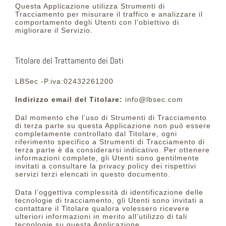
Questa Applicazione utilizza Strumenti di
Tracciamento per misurare il traffico e analizzare il
comportamento degli Utenti con l’obiettivo di
migliorare il Servizio.
Titolare del Trattamento dei Dati
LBSec -P.iva:02432261200
Indirizzo email del Titolare:
info@lbsec.com
Dal momento che l’uso di Strumenti di Tracciamento
di terza parte su questa Applicazione non può essere
completamente controllato dal Titolare, ogni
riferimento specifico a Strumenti di Tracciamento di
terza parte è da considerarsi indicativo. Per ottenere
informazioni complete, gli Utenti sono gentilmente
invitati a consultare la privacy policy dei rispettivi
servizi terzi elencati in questo documento.
Data l’oggettiva complessità di identificazione delle
tecnologie di tracciamento, gli Utenti sono invitati a
contattare il Titolare qualora volessero ricevere
ulteriori informazioni in merito all’utilizzo di tali
tecnologie su questa Applicazione.