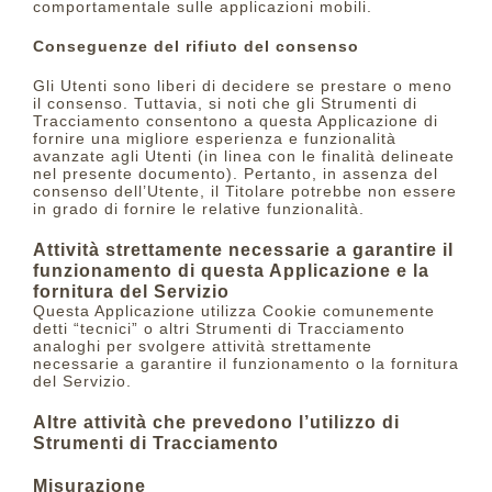
comportamentale sulle applicazioni mobili.
Conseguenze del rifiuto del consenso
Gli Utenti sono liberi di decidere se prestare o meno
il consenso. Tuttavia, si noti che gli Strumenti di
Tracciamento consentono a questa Applicazione di
fornire una migliore esperienza e funzionalità
avanzate agli Utenti (in linea con le finalità delineate
nel presente documento). Pertanto, in assenza del
consenso dell’Utente, il Titolare potrebbe non essere
in grado di fornire le relative funzionalità.
Attività strettamente necessarie a garantire il
funzionamento di questa Applicazione e la
fornitura del Servizio
Questa Applicazione utilizza Cookie comunemente
detti “tecnici” o altri Strumenti di Tracciamento
analoghi per svolgere attività strettamente
necessarie a garantire il funzionamento o la fornitura
del Servizio.
Altre attività che prevedono l’utilizzo di
Strumenti di Tracciamento
Misurazione