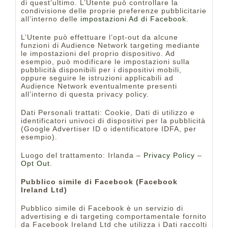
di quest’ultimo. L’Utente può controllare la
condivisione delle proprie preferenze pubblicitarie
all’interno delle
impostazioni Ad di Facebook
.
L’Utente può effettuare l’opt-out da alcune
funzioni di Audience Network targeting mediante
le impostazioni del proprio dispositivo. Ad
esempio, può modificare le impostazioni sulla
pubblicità disponibili per i dispositivi mobili,
oppure seguire le istruzioni applicabili ad
Audience Network eventualmente presenti
all’interno di questa privacy policy.
Dati Personali trattati: Cookie, Dati di utilizzo e
identificatori univoci di dispositivi per la pubblicità
(Google Advertiser ID o identificatore IDFA, per
esempio).
Luogo del trattamento: Irlanda –
Privacy Policy
–
Opt Out
.
Pubblico simile di Facebook (Facebook
Ireland Ltd)
Pubblico simile di Facebook è un servizio di
advertising e di targeting comportamentale fornito
da Facebook Ireland Ltd che utilizza i Dati raccolti