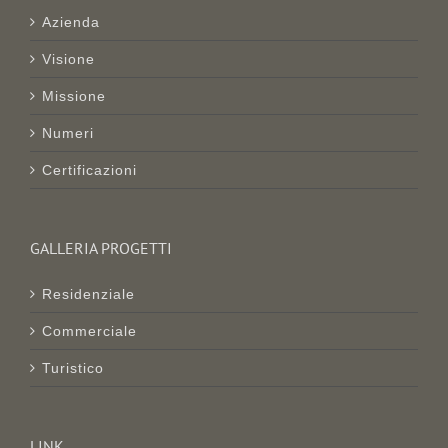
Azienda
Visione
Missione
Numeri
Certificazioni
GALLERIA PROGETTI
Residenziale
Commerciale
Turistico
LINK