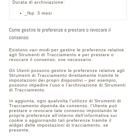
Durata di archiviazione:
_fbp: 3 mesi
Come gestire le preferenze e prestare o revocare il
consenso
Esistono vari modi per gestire le preferenze relative
agli Strumenti di Tracciamento e per prestare o
revocare il consenso, ove necessario:
Gli Utenti possono gestire le preferenze relative agli
Strumenti di Tracciamento direttamente tramite le
impostazioni dei propri dispositivi – per esempio,
possono impedire l’uso o l’archiviazione di Strumenti
di Tracciamento.
In aggiunta, ogni qualvolta l’utilizzo di Strumenti di
Tracciamento dipenda da consenso, l’Utente può
prestare o revocare tale consenso impostando le
proprie preferenze all’interno dell’informativa sui
cookie o aggiornando tali preferenze tramite il
widget delle impostazioni di tracciamento, se
presente.