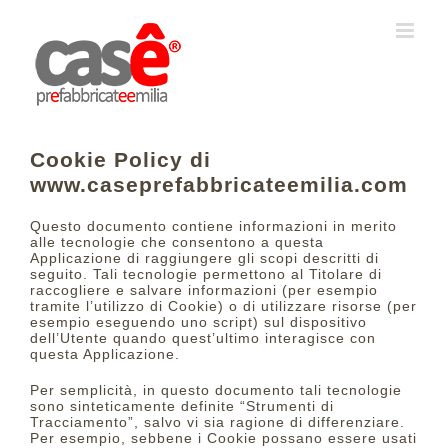
Salta
al
contenuto
Cookie Policy di
www.caseprefabbricateemilia.com
Questo documento contiene informazioni in merito
alle tecnologie che consentono a questa
Applicazione di raggiungere gli scopi descritti di
seguito. Tali tecnologie permettono al Titolare di
raccogliere e salvare informazioni (per esempio
tramite l’utilizzo di Cookie) o di utilizzare risorse (per
esempio eseguendo uno script) sul dispositivo
dell’Utente quando quest’ultimo interagisce con
questa Applicazione.
Per semplicità, in questo documento tali tecnologie
sono sinteticamente definite “Strumenti di
Tracciamento”, salvo vi sia ragione di differenziare.
Per esempio, sebbene i Cookie possano essere usati