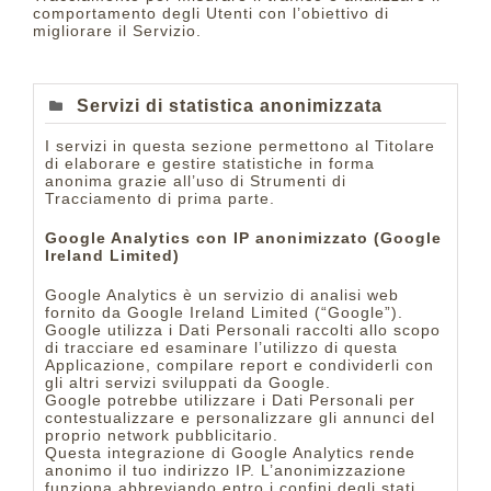
comportamento degli Utenti con l’obiettivo di
migliorare il Servizio.
Servizi di statistica anonimizzata
I servizi in questa sezione permettono al Titolare
di elaborare e gestire statistiche in forma
anonima grazie all’uso di Strumenti di
Tracciamento di prima parte.
Google Analytics con IP anonimizzato (Google
Ireland Limited)
Google Analytics è un servizio di analisi web
fornito da Google Ireland Limited (“Google”).
Google utilizza i Dati Personali raccolti allo scopo
di tracciare ed esaminare l’utilizzo di questa
Applicazione, compilare report e condividerli con
gli altri servizi sviluppati da Google.
Google potrebbe utilizzare i Dati Personali per
contestualizzare e personalizzare gli annunci del
proprio network pubblicitario.
Questa integrazione di Google Analytics rende
anonimo il tuo indirizzo IP. L’anonimizzazione
funziona abbreviando entro i confini degli stati