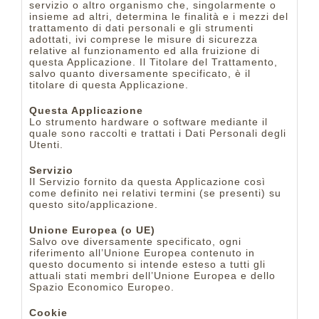
servizio o altro organismo che, singolarmente o
insieme ad altri, determina le finalità e i mezzi del
trattamento di dati personali e gli strumenti
adottati, ivi comprese le misure di sicurezza
relative al funzionamento ed alla fruizione di
questa Applicazione. Il Titolare del Trattamento,
salvo quanto diversamente specificato, è il
titolare di questa Applicazione.
Questa Applicazione
Lo strumento hardware o software mediante il
quale sono raccolti e trattati i Dati Personali degli
Utenti.
Servizio
Il Servizio fornito da questa Applicazione così
come definito nei relativi termini (se presenti) su
questo sito/applicazione.
Unione Europea (o UE)
Salvo ove diversamente specificato, ogni
riferimento all’Unione Europea contenuto in
questo documento si intende esteso a tutti gli
attuali stati membri dell’Unione Europea e dello
Spazio Economico Europeo.
Cookie