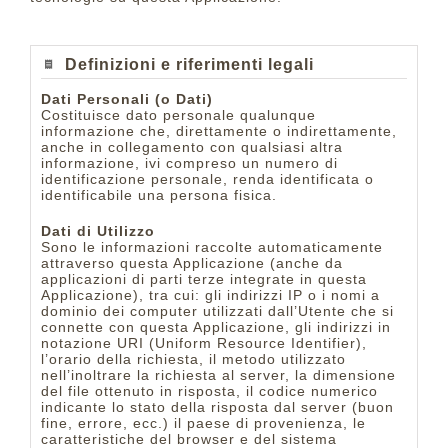
Definizioni e riferimenti legali
Dati Personali (o Dati)
Costituisce dato personale qualunque
informazione che, direttamente o indirettamente,
anche in collegamento con qualsiasi altra
informazione, ivi compreso un numero di
identificazione personale, renda identificata o
identificabile una persona fisica.
Dati di Utilizzo
Sono le informazioni raccolte automaticamente
attraverso questa Applicazione (anche da
applicazioni di parti terze integrate in questa
Applicazione), tra cui: gli indirizzi IP o i nomi a
dominio dei computer utilizzati dall’Utente che si
connette con questa Applicazione, gli indirizzi in
notazione URI (Uniform Resource Identifier),
l’orario della richiesta, il metodo utilizzato
nell’inoltrare la richiesta al server, la dimensione
del file ottenuto in risposta, il codice numerico
indicante lo stato della risposta dal server (buon
fine, errore, ecc.) il paese di provenienza, le
caratteristiche del browser e del sistema