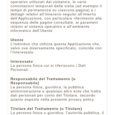
operativo utilizzati dal visitatore, le varie
connotazioni temporali della visita (ad esempio il
tempo di permanenza su ciascuna pagina) e i
dettagli relativi all’itinerario seguito all’interno
dell’Applicazione, con particolare riferimento alla
sequenza delle pagine consultate, ai parametri
relativi al sistema operativo e all’ambiente
informatico dell’Utente.
Utente
L’individuo che utilizza questa Applicazione che,
salvo ove diversamente specificato, coincide con
l’Interessato.
Interessato
La persona fisica cui si riferiscono i Dati
Personali.
Responsabile del Trattamento (o
Responsabile)
La persona fisica, giuridica, la pubblica
amministrazione e qualsiasi altro ente che tratta
dati personali per conto del Titolare, secondo
quanto esposto nella presente privacy policy.
Titolare del Trattamento (o Titolare)
La persona fisica o giuridica, l’autorità pubblica, il