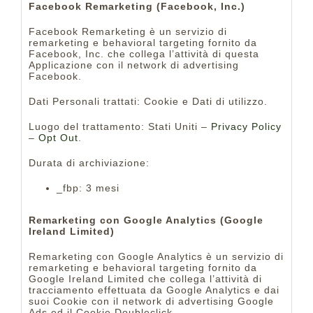
Facebook Remarketing (Facebook, Inc.)
Facebook Remarketing è un servizio di
remarketing e behavioral targeting fornito da
Facebook, Inc. che collega l’attività di questa
Applicazione con il network di advertising
Facebook.
Dati Personali trattati: Cookie e Dati di utilizzo.
Luogo del trattamento: Stati Uniti –
Privacy Policy
–
Opt Out
.
Durata di archiviazione:
_fbp: 3 mesi
Remarketing con Google Analytics (Google
Ireland Limited)
Remarketing con Google Analytics è un servizio di
remarketing e behavioral targeting fornito da
Google Ireland Limited che collega l’attività di
tracciamento effettuata da Google Analytics e dai
suoi Cookie con il network di advertising Google
Ads ed il Cookie Doubleclick.