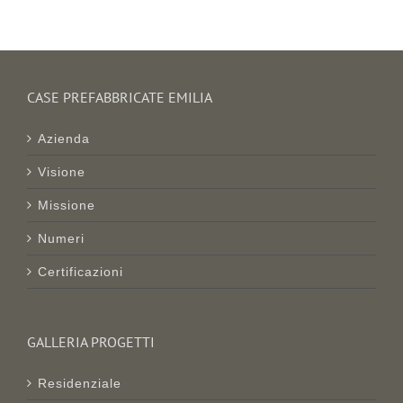
CASE PREFABBRICATE EMILIA
Azienda
Visione
Missione
Numeri
Certificazioni
GALLERIA PROGETTI
Residenziale