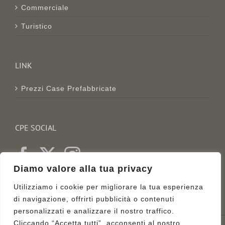
Commerciale
Turistico
LINK
Prezzi Case Prefabbricate
CPE SOCIAL
Diamo valore alla tua privacy
Utilizziamo i cookie per migliorare la tua esperienza
di navigazione, offrirti pubblicità o contenuti
personalizzati e analizzare il nostro traffico.
Cliccando “Accetta tutti”, acconsenti al nostro