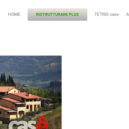
HOME
TETRIS case
A
RISTRUTTURARE PLUS