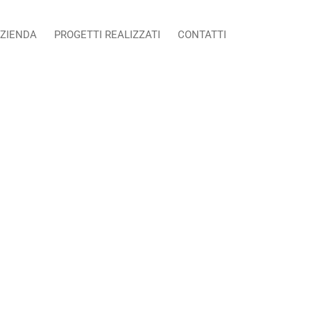
ZIENDA
PROGETTI REALIZZATI
CONTATTI