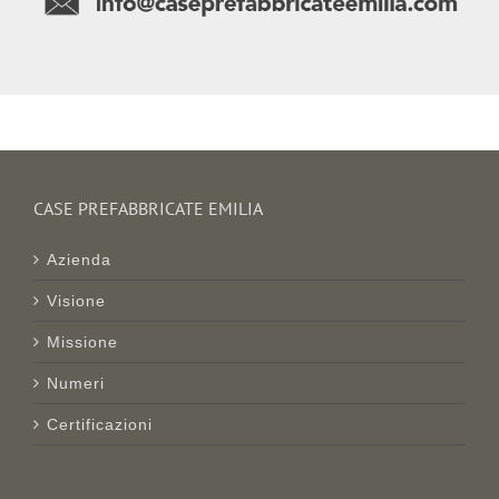
CASE PREFABBRICATE EMILIA
Azienda
Visione
Missione
Numeri
Certificazioni