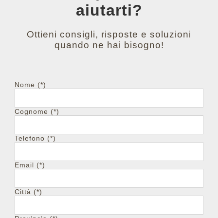
aiutarti?
Ottieni consigli, risposte e soluzioni
quando ne hai bisogno!
Nome (*)
Cognome (*)
Telefono (*)
Email (*)
Città (*)