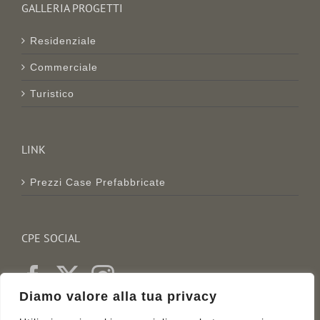
GALLERIA PROGETTI
Residenziale
Commerciale
Turistico
LINK
Prezzi Case Prefabbricate
CPE SOCIAL
Diamo valore alla tua privacy