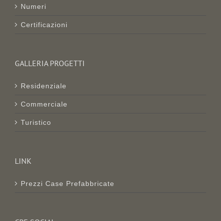
Numeri
Certificazioni
GALLERIA PROGETTI
Residenziale
Commerciale
Turistico
LINK
Prezzi Case Prefabbricate