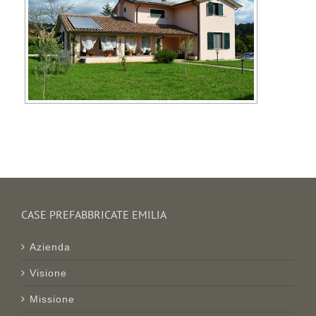
CASE PREFABBRICATE EMILIA
Azienda
Visione
Missione