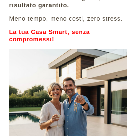
risultato garantito.
Meno tempo, meno costi, zero stress.
La tua Casa Smart, senza
compromessi!