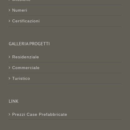
Numeri
Certificazioni
GALLERIA PROGETTI
Residenziale
Commerciale
Turistico
LINK
Prezzi Case Prefabbricate